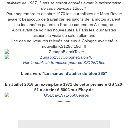
militaire de 1967, 3 ans se seront écoulés avant la présentation
de ces nouvelles 125cc!!
Pour septembre et octobre 1970 les journalistes de Moto Revue
avaient beaucoup de travail car les salons de la motos avaient
lieu les années paires en France comme en Allemagne.
Alors avant de voir les nouveautés à Paris les journalistes
faisaient la visite du salon allemand.
Une des nouveautés relevés par eux à Cologne avait été la
nouvelle KS125 / 15ch !!
Voir la publicité française pour ce KS125/15ch
................
Liens vers
"Le manuel d'atelier du bloc 285"
..............
En Juillet 2016 un exemplaire 1971 de cette première GS 520-
51 a atteint 6.500€ sur Ebay.de
.............