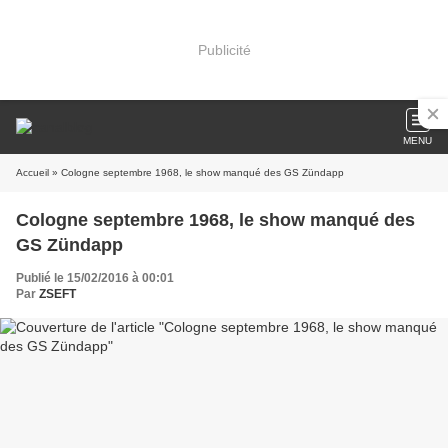
Publicité
MENU
Accueil
» Cologne septembre 1968, le show manqué des GS Zündapp
Cologne septembre 1968, le show manqué des
GS Zündapp
Publié le 15/02/2016 à 00:01
Par
ZSEFT