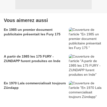
Vous aimerez aussi
En 1985 un premier document
publicitaire présentait les Fury 175
A partir de 1985 les 175 FURY -
ZUNDAPP furent produites en Inde
En 1970 Lala commercialisait toujours
Zündapp