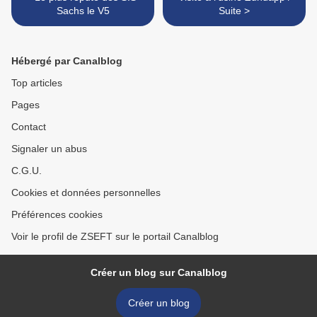
Sachs le V5
Suite >
Hébergé par Canalblog
Top articles
Pages
Contact
Signaler un abus
C.G.U.
Cookies et données personnelles
Préférences cookies
Voir le profil de ZSEFT sur le portail Canalblog
Créer un blog sur Canalblog
Créer un blog