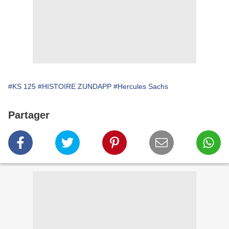
#KS 125
#HISTOIRE ZUNDAPP
#Hercules Sachs
Partager