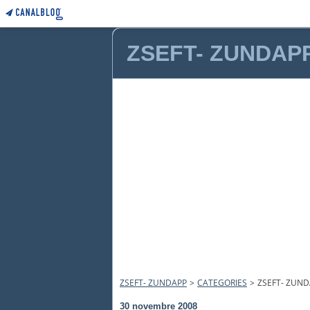
ZSEFT- ZUNDAP
ZSEFT- ZUNDAPP
>
CATEGORIES
>
ZSEFT- ZUN
30 novembre 2008