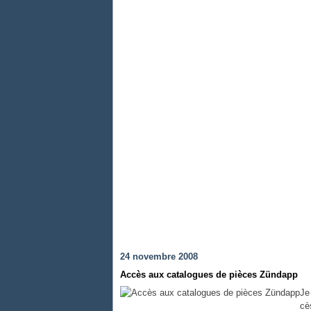
24 novembre 2008
Accès aux catalogues de pièces Zündapp
Je
cè