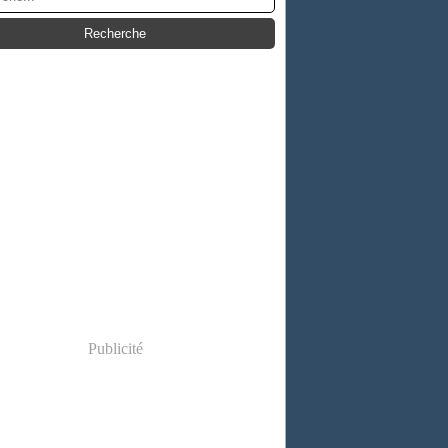
Publicité