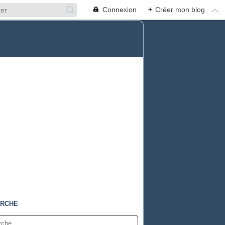
Connexion
+
Créer mon blog
RCHE