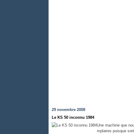
29 novembre 2008
Le KS 50 inconnu 1984
Une machine que nou
mplaires puisque sort